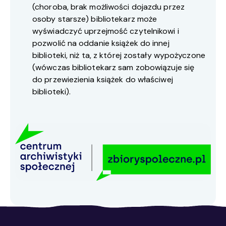
(choroba, brak możliwości dojazdu przez
osoby starsze) bibliotekarz może
wyświadczyć uprzejmość czytelnikowi i
pozwolić na oddanie książek do innej
biblioteki, niż ta, z której zostały wypożyczone
(wówczas bibliotekarz sam zobowiązuje się
do przewiezienia książek do właściwej
biblioteki).