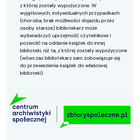
z której zostały wypożyczone. W
wyjątkowych, indywidualnych przypadkach
(choroba, brak możliwości dojazdu przez
osoby starsze) bibliotekarz może
wyświadczyć uprzejmość czytelnikowi i
pozwolić na oddanie książek do innej
biblioteki, niż ta, z której zostały wypożyczone
(wówczas bibliotekarz sam zobowiązuje się
do przewiezienia książek do właściwej
biblioteki).