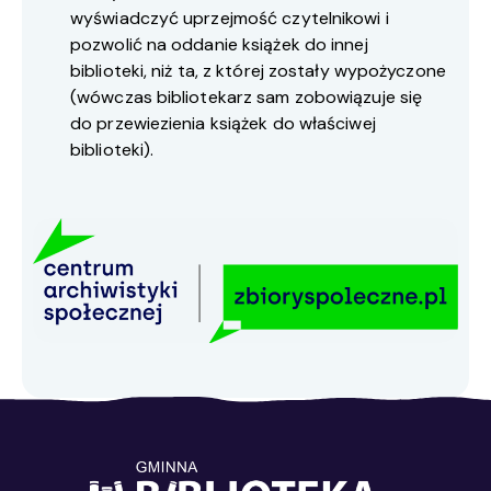
wyświadczyć uprzejmość czytelnikowi i
pozwolić na oddanie książek do innej
biblioteki, niż ta, z której zostały wypożyczone
(wówczas bibliotekarz sam zobowiązuje się
do przewiezienia książek do właściwej
biblioteki).