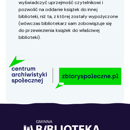
wyświadczyć uprzejmość czytelnikowi i
pozwolić na oddanie książek do innej
biblioteki, niż ta, z której zostały wypożyczone
(wówczas bibliotekarz sam zobowiązuje się
do przewiezienia książek do właściwej
biblioteki).