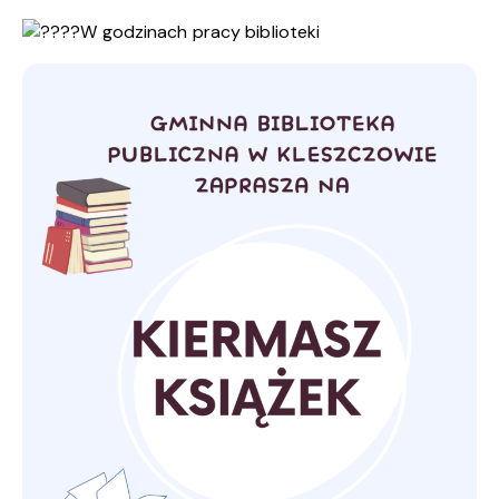
W godzinach pracy biblioteki