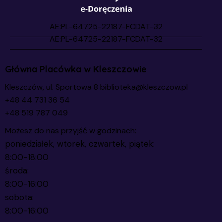
Główna Placówka w Kleszczowie
Kleszczów, ul. Sportowa 8
biblioteka@kleszczow.pl
+48 44 731 36 54
+48 519 787 049
Możesz do nas przyjść w godzinach:
poniedziałek, wtorek, czwartek, piątek:
8:00-18:00
środa:
8:00-16:00
sobota:
8:00-16:00