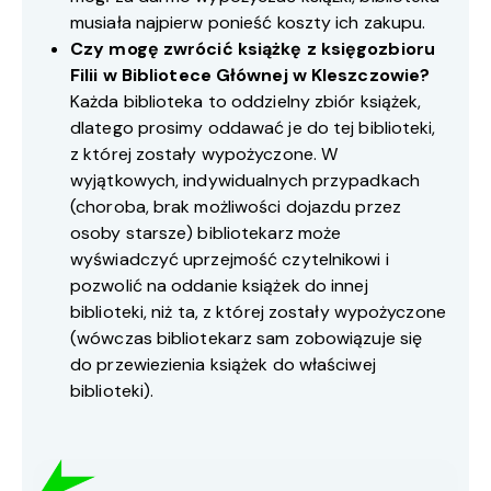
musiała najpierw ponieść koszty ich zakupu.
Czy mogę zwrócić książkę z księgozbioru
Filii w Bibliotece Głównej w Kleszczowie?
Każda biblioteka to oddzielny zbiór książek,
dlatego prosimy oddawać je do tej biblioteki,
z której zostały wypożyczone. W
wyjątkowych, indywidualnych przypadkach
(choroba, brak możliwości dojazdu przez
osoby starsze) bibliotekarz może
wyświadczyć uprzejmość czytelnikowi i
pozwolić na oddanie książek do innej
biblioteki, niż ta, z której zostały wypożyczone
(wówczas bibliotekarz sam zobowiązuje się
do przewiezienia książek do właściwej
biblioteki).