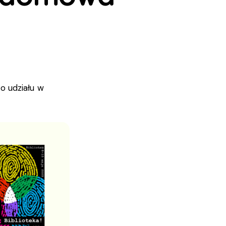
o udziału w