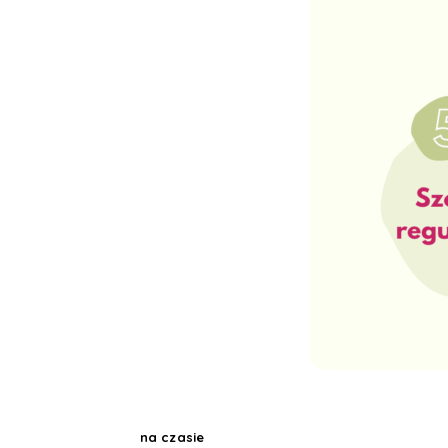
na czasie