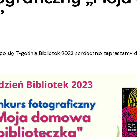
”
cego się Tygodnia Bibliotek 2023 serdecznie zapraszamy d