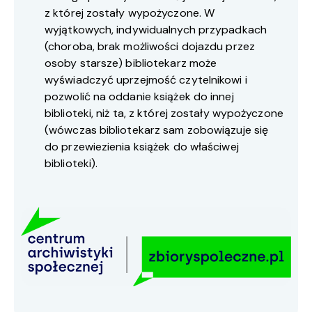
z której zostały wypożyczone. W
wyjątkowych, indywidualnych przypadkach
(choroba, brak możliwości dojazdu przez
osoby starsze) bibliotekarz może
wyświadczyć uprzejmość czytelnikowi i
pozwolić na oddanie książek do innej
biblioteki, niż ta, z której zostały wypożyczone
(wówczas bibliotekarz sam zobowiązuje się
do przewiezienia książek do właściwej
biblioteki).