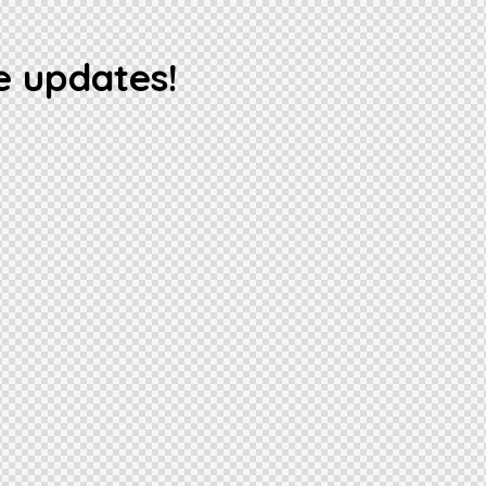
e updates!