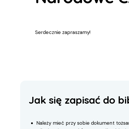
Serdecznie zapraszamy!
Jak się zapisać do bi
Należy mieć przy sobie dokument tożsa