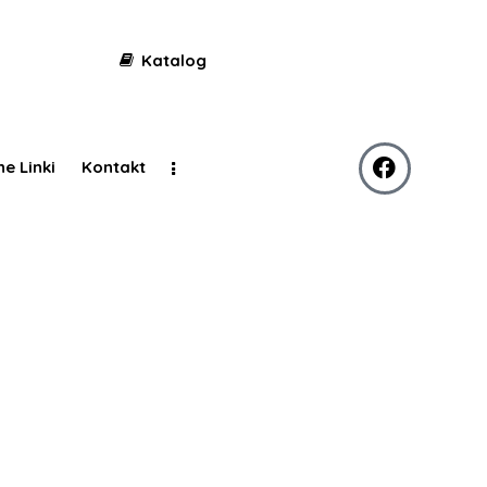
Katalog
ne Linki
Kontakt