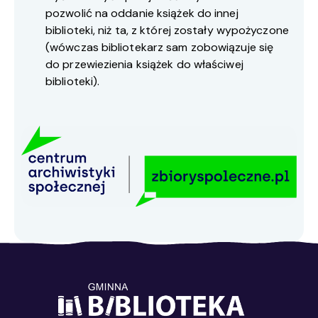
pozwolić na oddanie książek do innej
biblioteki, niż ta, z której zostały wypożyczone
(wówczas bibliotekarz sam zobowiązuje się
do przewiezienia książek do właściwej
biblioteki).