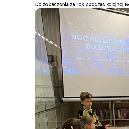
Do zobaczenia za rok podczas kolejnej No