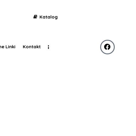
Katalog
ne Linki
Kontakt