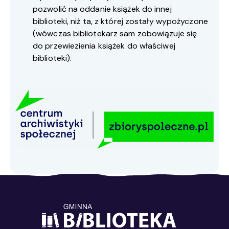
pozwolić na oddanie książek do innej
biblioteki, niż ta, z której zostały wypożyczone
(wówczas bibliotekarz sam zobowiązuje się
do przewiezienia książek do właściwej
biblioteki).