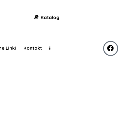
Katalog
ne Linki
Kontakt