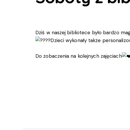
Dziś w naszej bibliotece było bardzo ma
Dzieci wykonały także personalizo
Do zobaczenia na kolejnych zajęciach