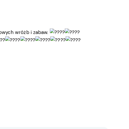
jkowych wróżb i zabaw.