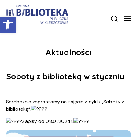
Otwórz pasek narzędzi
Aktualności
Soboty z biblioteką w styczniu
Serdecznie zapraszamy na zajęcia z cyklu „Soboty z
biblioteką”.
Zapisy od 08.01.2024r.