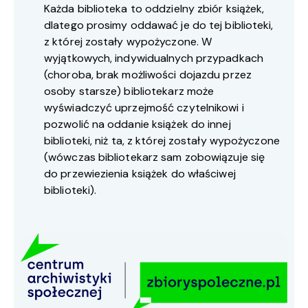
Każda biblioteka to oddzielny zbiór książek,
dlatego prosimy oddawać je do tej biblioteki,
z której zostały wypożyczone. W
wyjątkowych, indywidualnych przypadkach
(choroba, brak możliwości dojazdu przez
osoby starsze) bibliotekarz może
wyświadczyć uprzejmość czytelnikowi i
pozwolić na oddanie książek do innej
biblioteki, niż ta, z której zostały wypożyczone
(wówczas bibliotekarz sam zobowiązuje się
do przewiezienia książek do właściwej
biblioteki).