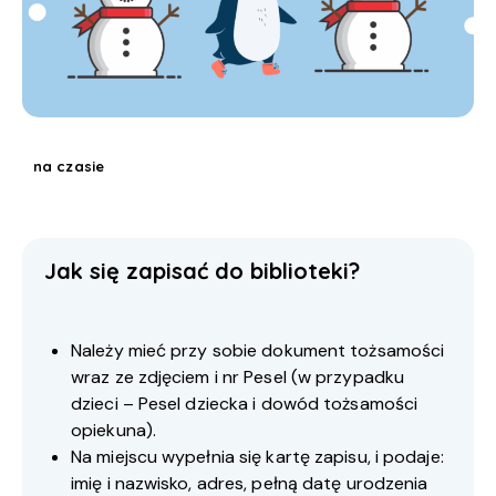
na czasie
Jak się zapisać do biblioteki?
Należy mieć przy sobie dokument tożsamości
wraz ze zdjęciem i nr Pesel (w przypadku
dzieci – Pesel dziecka i dowód tożsamości
opiekuna).
Na miejscu wypełnia się kartę zapisu, i podaje:
imię i nazwisko, adres, pełną datę urodzenia