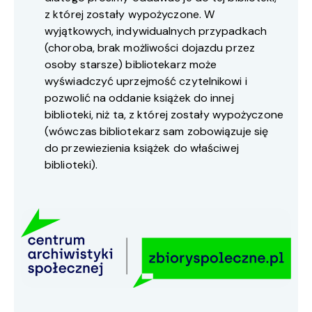
z której zostały wypożyczone. W
wyjątkowych, indywidualnych przypadkach
(choroba, brak możliwości dojazdu przez
osoby starsze) bibliotekarz może
wyświadczyć uprzejmość czytelnikowi i
pozwolić na oddanie książek do innej
biblioteki, niż ta, z której zostały wypożyczone
(wówczas bibliotekarz sam zobowiązuje się
do przewiezienia książek do właściwej
biblioteki).