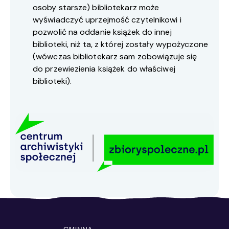
osoby starsze) bibliotekarz może
wyświadczyć uprzejmość czytelnikowi i
pozwolić na oddanie książek do innej
biblioteki, niż ta, z której zostały wypożyczone
(wówczas bibliotekarz sam zobowiązuje się
do przewiezienia książek do właściwej
biblioteki).