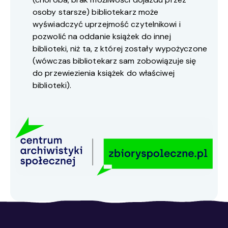
osoby starsze) bibliotekarz może
wyświadczyć uprzejmość czytelnikowi i
pozwolić na oddanie książek do innej
biblioteki, niż ta, z której zostały wypożyczone
(wówczas bibliotekarz sam zobowiązuje się
do przewiezienia książek do właściwej
biblioteki).