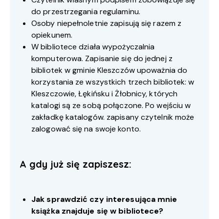
do przestrzegania regulaminu.
Osoby niepełnoletnie zapisują się razem z
opiekunem.
W bibliotece działa wypożyczalnia
komputerowa. Zapisanie się do jednej z
bibliotek w gminie Kleszczów upoważnia do
korzystania ze wszystkich trzech bibliotek: w
Kleszczowie, Łękińsku i Żłobnicy, których
katalogi są ze sobą połączone. Po wejściu w
zakładkę katalogów. zapisany czytelnik może
zalogować się na swoje konto.
A gdy już się zapiszesz:
Jak sprawdzić czy interesująca mnie
książka znajduje się w bibliotece?