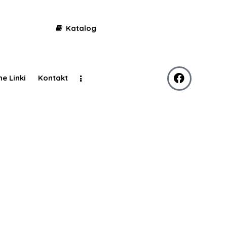
Katalog
ne Linki
Kontakt