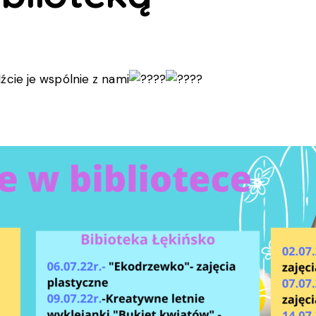
cie je wspólnie z nami