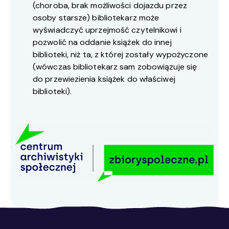
(choroba, brak możliwości dojazdu przez
osoby starsze) bibliotekarz może
wyświadczyć uprzejmość czytelnikowi i
pozwolić na oddanie książek do innej
biblioteki, niż ta, z której zostały wypożyczone
(wówczas bibliotekarz sam zobowiązuje się
do przewiezienia książek do właściwej
biblioteki).