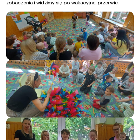
zobaczenia i widzimy się po wakacyjnej przerwie.